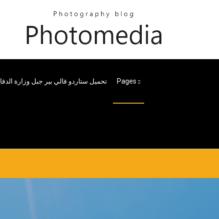
Pages
تحميل ستاردو فالي بير جبل وزارة الدفاع