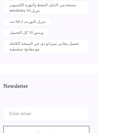
مستخدمي الدليل النشط وأجهزة الكمبيوتر
windows 10 تنزيل
تنزيل التورنت لـ 64 بت
ويندوز 10 كل التحميل
تحميل مجاني سيراتو دي جي النسخة الكاملة
مع مفاتيح تسلسلية
Newsletter