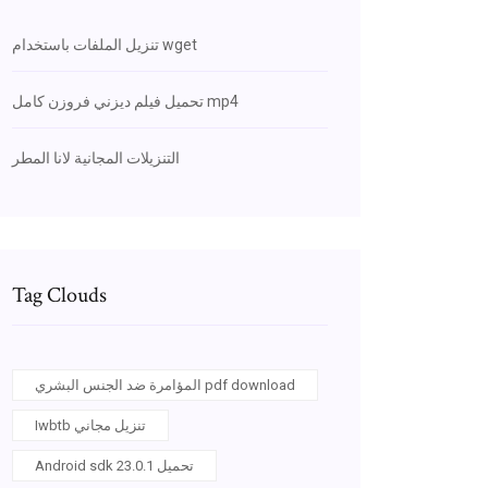
تنزيل الملفات باستخدام wget
تحميل فيلم ديزني فروزن كامل mp4
التنزيلات المجانية لانا المطر
Tag Clouds
المؤامرة ضد الجنس البشري pdf download
Iwbtb تنزيل مجاني
Android sdk 23.0.1 تحميل