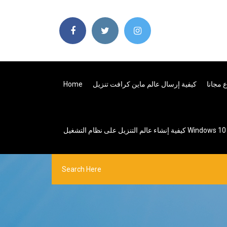
 مجانا
كيفية إرسال عالم ماين كرافت تنزيل
Home
كيفية إنشاء عالم التنزيل على نظام التشغيل Windows 10