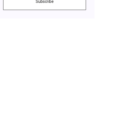
Subscribe