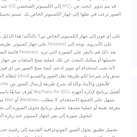
الصور ترغب في نقلها إلى جهاز الكمبيوتر الخاص بك. سيتم تحميل 
قائمة التطبيقات ع
تحميلها أو يمكنك البحث عن تلك عملية نسخ الملفات من جهاز الك
لأنه يجب استخدام اي تيونز لدعم، أيضا نسخ الصور من اي فون 
معرفة تقنية أو عملية معمقة. تحميل برنامج تحويل الصورة الى ن
لتحويل صورة إلى نص لجهاز كمبيوتر عند زيارة ال
تحميل تطبيق يحول الصور الفوتوغرافية القديمة إلى رقمية حدي