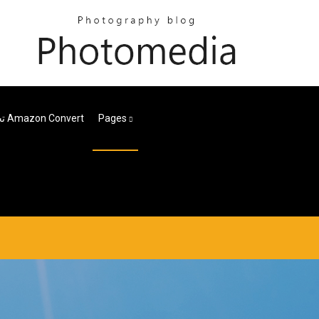
Pages
تحميل فيلم Amazon Convert