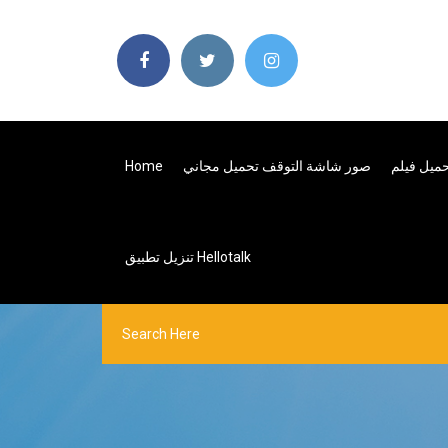
صور شاشة التوقف تحميل مجاني
Home
تنزيل تطبيق Hellotalk