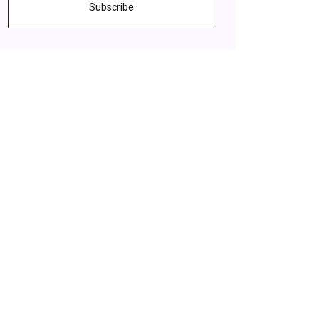
Subscribe