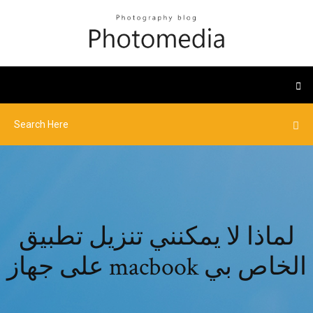
لماذا لا يمكنني تنزيل تطبيق
على جهاز macbook الخاص بي