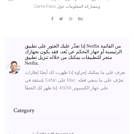
Game Pass ومشاركة المعلومات حول
إذا تعذّر عليك العثور على تطبيق Netflix من القائمة
الرئيسية أو جهاز التحكم عن بُعد، فقد يكون بجهازك
متجر للتطبيقات يمكنك من خلاله تنزيل تطبيق
Netflix.
تعرف على ما يمكنك إجراؤه إذا ظهرت لك أيضًا إطارات
مُنبثقة في Safari على Mac. تعرّف على ما ينبغي فعله
إذا ظهر لك الخطأ ‎-45054 على جهاز الكمبيوتر.
Category