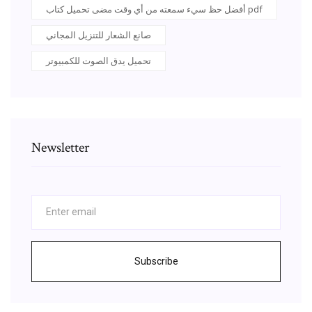
أفضل حظ سيء سمعته من أي وقت مضى تحميل كتاب pdf
صانع الشعار للتنزيل المجاني
تحميل يدق الصوت للكمبيوتر
Newsletter
Subscribe