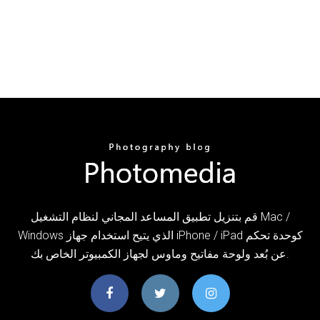
قم بتنزيل تطبيق المساعد المجاني لنظام التشغيل Mac /
Windows الذي يتيح استخدام جهاز iPhone / iPad كوحدة تحكم
عن بُعد ولوحة مفاتيح وماوس لجهاز الكمبيوتر الخاص بك.