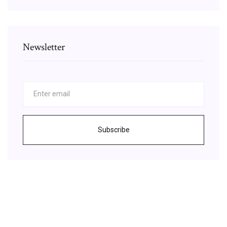
Newsletter
Subscribe