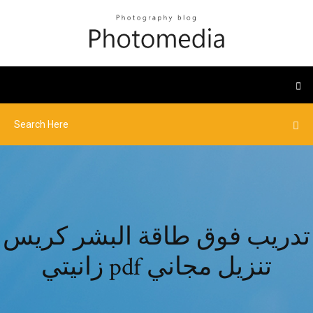
تدريب فوق طاقة البشر كريس
زانيتي pdf تنزيل مجاني