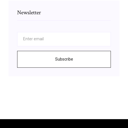
Newsletter
Subscribe