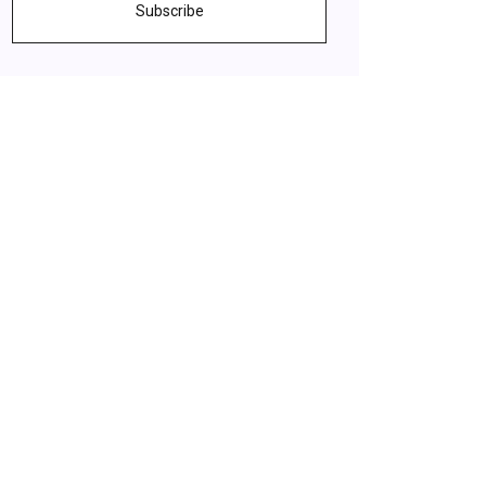
Subscribe