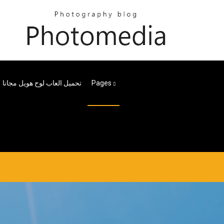
Pages
تحميل العاب لوح هويل مجانا