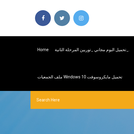
تحميل البوم مجاني _توربين المرحلة الثانية_.
Home
ملف الجمعيات Windows 10 تحميل مايكروسوفت