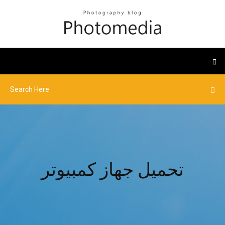
تحميل جهاز كمبيوتر