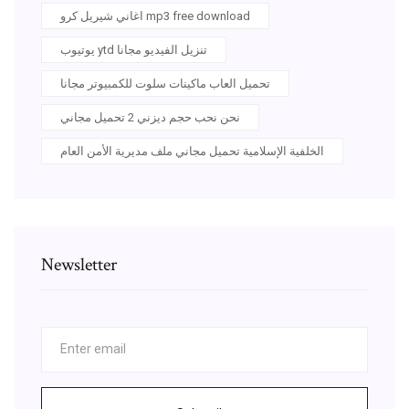
اغاني شيريل كرو mp3 free download
يوتيوب ytd تنزيل الفيديو مجانا
تحميل العاب ماكينات سلوت للكمبيوتر مجانا
نحن نحب حجم ديزني 2 تحميل مجاني
الخلفية الإسلامية تحميل مجاني ملف مديرية الأمن العام
Newsletter