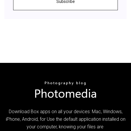
Subscribe
Download Box apps on all your devices: Mac, Windows,
iPhone, Android, for Use the default application installed on
your computer, knowing your files are