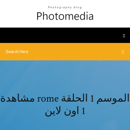
مشاهدة rome الموسم 1 الحلقة
1 اون لاين