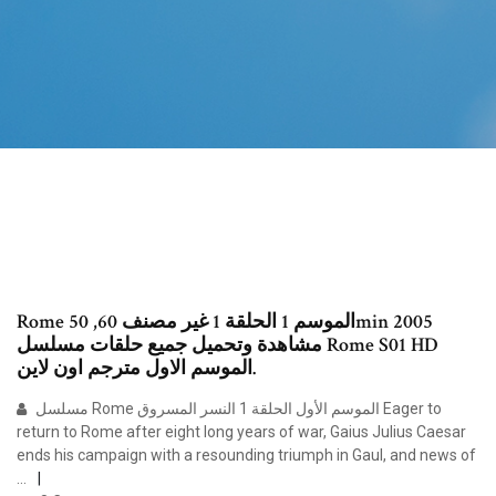
Rome الموسم 1 الحلقة 1 غير مصنف 60, 50min 2005
مشاهدة وتحميل جميع حلقات مسلسل Rome S01 HD
الموسم الاول مترجم اون لاين.
مسلسل Rome الموسم الأول الحلقة 1 النسر المسروق Eager to
return to Rome after eight long years of war, Gaius Julius Caesar
ends his campaign with a resounding triumph in Gaul, and news of
…