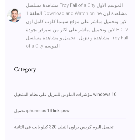
مشاهدة مسلسل Troy Fall of a City الموسم الاول
الحلقة 1 Download and Watch online مشاهدة اون
لاين وتحميل مباشر على موقع سينما كلوب كامل اون
لاين وتحميل مباشر على اكثر من سيرفر بجودة HDTV
مشاهدة و تنزيل . تحميل و مشاهدة مسلسل Troy Fall
of a City الموسم
Category
مؤشرات الماوس للتنزيل على نظام التشغيل windows 10
تحميل iphone ios 13 link ipsw
تحميل البوم كريس براون النيلي 320 كيلو بايت في الثانية