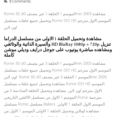
8 Comments
Rome الموسم 1 الحلقة 1 غير مصنف 60, 50min 2005 مشاهدة
وتحميل جميع حلقات مسلسل Rome S01 HD الموسم الاول مترجم
اون لاين.
مشاهدة وتحميل الحلقة 1 الاولى من مسلسل الدراما
والسيرة الذاتية والوثائقي HD BluRay 1080p + 720p تنزيل
ومشاهده مباشرة يوتيوب على جوجل درايف وديلي موشن
كاملة
Rome الموسم 1 الحلقة 3 غير مصنف 60, 50min 2005 مشاهدة
وتحميل جميع حلقات مسلسل Rome S01 HD الموسم الاول مترجم
اون لاين. Rome الموسم 1 الحلقة 5 غير مصنف 60, 50min 2005
مشاهدة وتحميل جميع حلقات مسلسل Rome S01 HD الموسم
الاول مترجم اون لاين. مشاهدة وتحميل الحلقة السادسة 6 من
الموسم 1 الاول من مسلسل الاكشن التاريخي Rome مترجمة
مسلسل Rome مسلسل Ballers الموسم الاول الحلقة 1 الاولي.
مشاهدة اونلاين وتحميل الحلقة 1 الاولى الموسم 1 الاول من