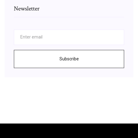
Newsletter
Subscribe