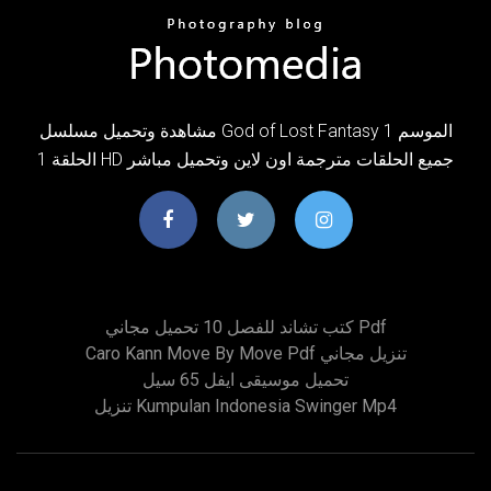
مشاهدة وتحميل مسلسل God of Lost Fantasy الموسم 1
الحلقة 1 HD جميع الحلقات مترجمة اون لاين وتحميل مباشر
كتب تشاند للفصل 10 تحميل مجاني Pdf
Caro Kann Move By Move Pdf تنزيل مجاني
تحميل موسيقى ايفل 65 سيل
تنزيل Kumpulan Indonesia Swinger Mp4