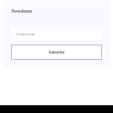
Newsletter
Subscribe