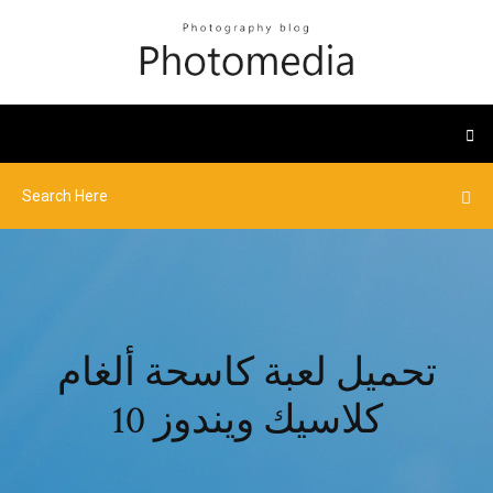
تحميل لعبة كاسحة ألغام
كلاسيك ويندوز 10