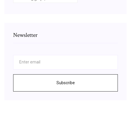
Newsletter
Subscribe