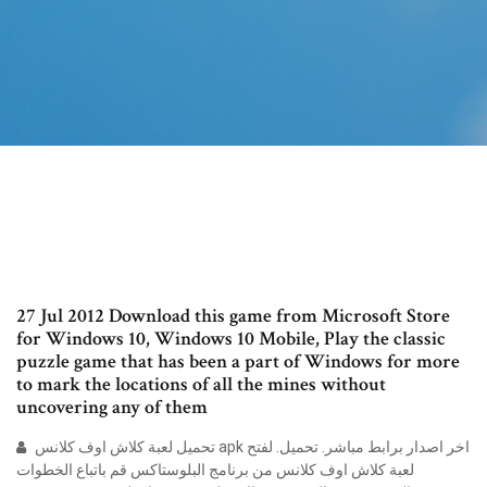
27 Jul 2012 Download this game from Microsoft Store
for Windows 10, Windows 10 Mobile, Play the classic
puzzle game that has been a part of Windows for more
to mark the locations of all the mines without
uncovering any of them
تحميل لعبة كلاش اوف كلانس apk اخر اصدار برابط مباشر. تحميل. لفتح
لعبة كلاش اوف كلانس من برنامج البلوستاكس قم باتباع الخطوات