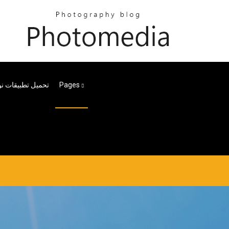
Pages
تحميل تطبيقات نو