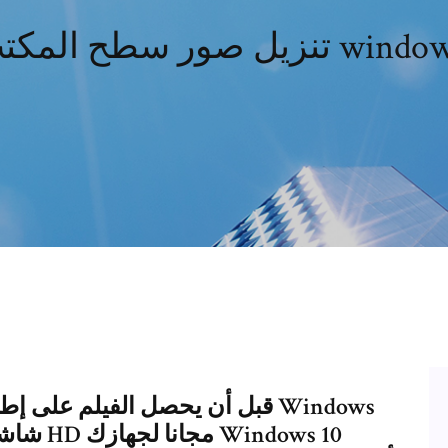
ح المكتب لـ windows 10
قبل أن يحصل الفيلم على إطلاقه 