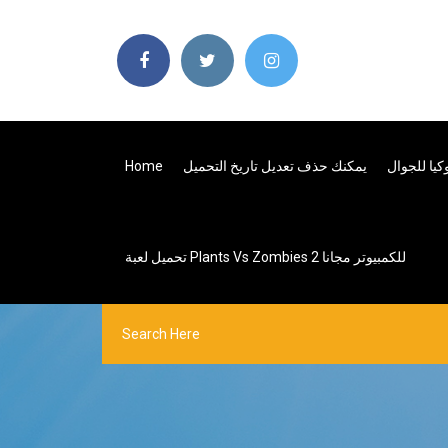
كيا للجوال
يمكنك حذف تعديل تاريخ التحميل
Home
تحميل لعبة Plants Vs Zombies 2 للكمبيوتر مجانا